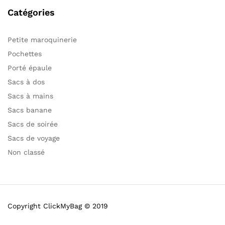
Catégories
Petite maroquinerie
Pochettes
Porté épaule
Sacs à dos
Sacs à mains
Sacs banane
Sacs de soirée
Sacs de voyage
Non classé
Copyright ClickMyBag © 2019