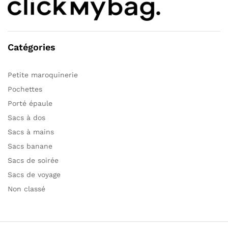
Catégories
Petite maroquinerie
Pochettes
Porté épaule
Sacs à dos
Sacs à mains
Sacs banane
Sacs de soirée
Sacs de voyage
Non classé