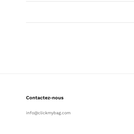
Contactez-nous
info@clickmybag.com