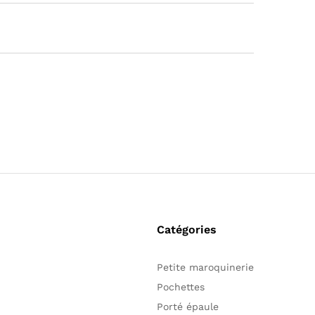
Catégories
Petite maroquinerie
Pochettes
Porté épaule