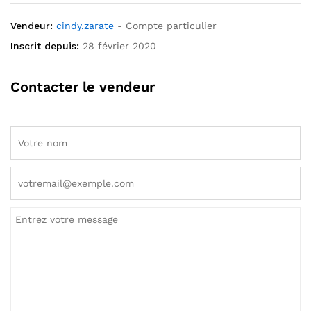
Vendeur:
cindy.zarate
- Compte particulier
Inscrit depuis:
28 février 2020
Contacter le vendeur