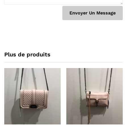
Plus de produits