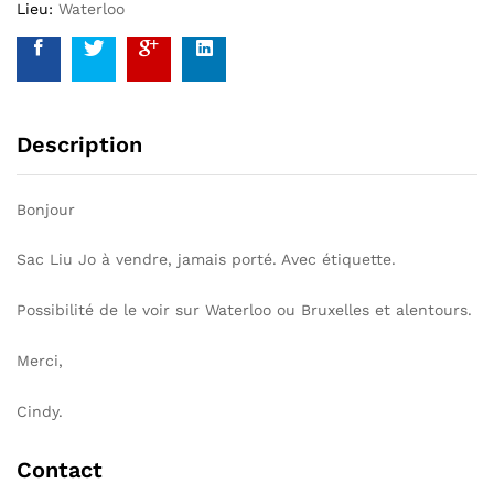
Lieu:
Waterloo
Description
Bonjour
Sac Liu Jo à vendre, jamais porté. Avec étiquette.
Possibilité de le voir sur Waterloo ou Bruxelles et alentours.
Merci,
Cindy.
Contact