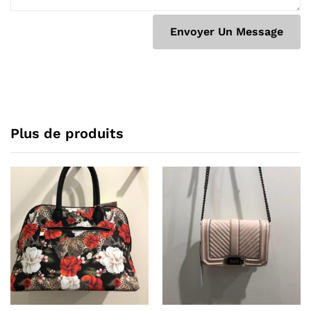
Plus de produits