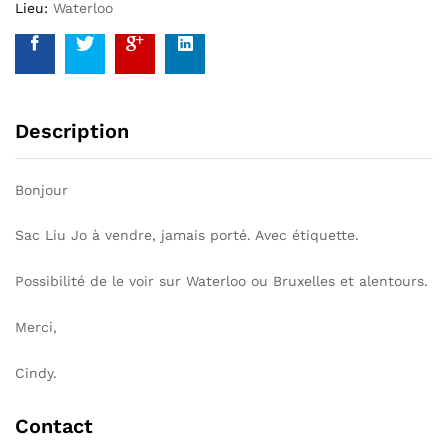
Lieu:
Waterloo
Description
Bonjour
Sac Liu Jo à vendre, jamais porté. Avec étiquette.
Possibilité de le voir sur Waterloo ou Bruxelles et alentours.
Merci,
Cindy.
Contact