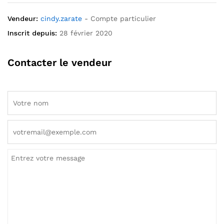
Vendeur:
cindy.zarate
- Compte particulier
Inscrit depuis:
28 février 2020
Contacter le vendeur