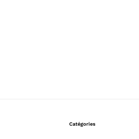
Catégories