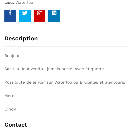
Lieu:
Waterloo
Description
Bonjour
Sac Liu Jo à vendre, jamais porté. Avec étiquette.
Possibilité de le voir sur Waterloo ou Bruxelles et alentours.
Merci,
Cindy.
Contact