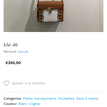
Liu Jo
Marque:
Liu.Jo
€
250,00
Ajouter à la wishlist
Categories:
Petite maroquinerie
,
Pochettes
,
Sacs à mains
Couleur:
Blanc
Cognac