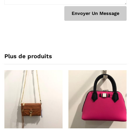
Plus de produits