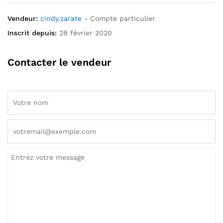
Vendeur:
cindy.zarate
- Compte particulier
Inscrit depuis:
28 février 2020
Contacter le vendeur